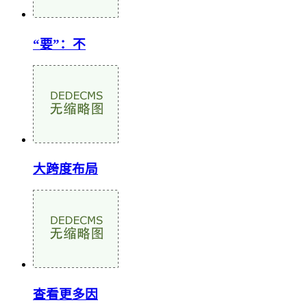
“要”：不
大跨度布局
查看更多因