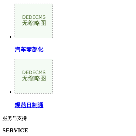
汽车零部化
规范日制通
服务与支持
SERVICE