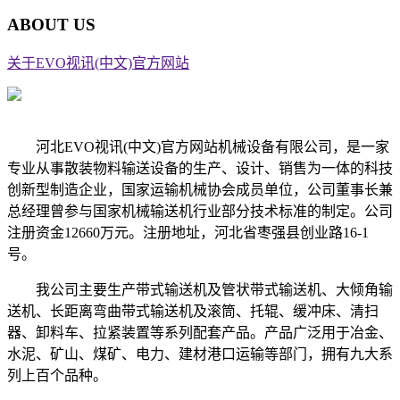
ABOUT US
关于EVO视讯(中文)官方网站
河北EVO视讯(中文)官方网站机械设备有限公司，是一家
专业从事散装物料输送设备的生产、设计、销售为一体的科技
创新型制造企业，国家运输机械协会成员单位，公司董事长兼
总经理曾参与国家机械输送机行业部分技术标准的制定。公司
注册资金12660万元。注册地址，河北省枣强县创业路16-1
号。
我公司主要生产带式输送机及管状带式输送机、大倾角输
送机、长距离弯曲带式输送机及滚筒、托辊、缓冲床、清扫
器、卸料车、拉紧装置等系列配套产品。产品广泛用于冶金、
水泥、矿山、煤矿、电力、建材港口运输等部门，拥有九大系
列上百个品种。