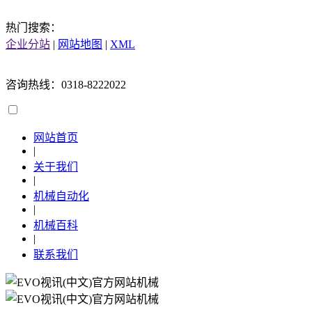
热门搜索：
企业分站
|
网站地图
|
XML
咨询热线：0318-8222022
网站首页
|
关于我们
|
机械自动化
|
机械百科
|
联系我们