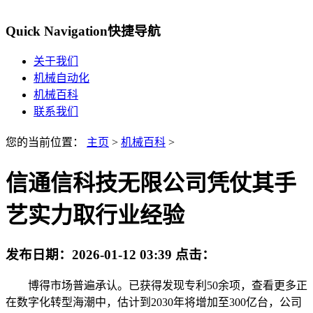
Quick Navigation
快捷导航
关于我们
机械自动化
机械百科
联系我们
您的当前位置：
主页
>
机械百科
>
信通信科技无限公司凭仗其手
艺实力取行业经验
发布日期：
2026-01-12 03:39
点击：
博得市场普遍承认。已获得发现专利50余项，查看更多正
在数字化转型海潮中，估计到2030年将增加至300亿台，公司