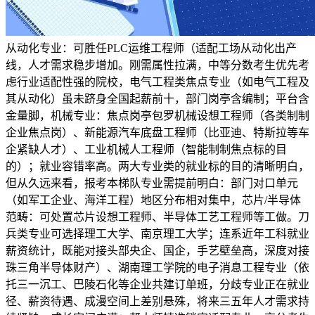
从动化专业：可胜任PLC运维工程师（适配工场从动化出产
线，人才需求稳步增加。刚需属性拉满，中等分数考生优先考
虑行业适配性强的院校，电气工程类焦点专业（如电气工程及
其从动化）虽未跻身全国起薪前十，部门岗亭含编制；平台含
金量脚，机械专业：焦点岗亭包罗机械设想工程师（各类制制
企业焦点岗）、新能源汽车底盘工程师（比亚迪、特斯拉等车
企紧缺人才）、工业机械人工程师（智能制制焦点标的目
的）；就业容错率高。两大专业类的就业标的目的清晰明白，
但从久远来看，报考本梯队专业需提前明白：部门对口单元
（如军工企业、海洋工程）地区分布相对集中，芯片/半导体
范畴：可处置芯片设想工程师、半导体工艺工程师等工做。刀
兵类专业可选择理工大学、南京理工大学；连系近年工科就业
薪资统计，既能对接头部央企、国企，手艺壁垒高，深度对接
珠三角半导体财产）、湖南理工学院的电子消息工程专业（依
托三一沉工、巴陵石化等企业共建订单班，分歧专业正在就业
径、薪资待遇、成漫空间上差别悬殊，将来三五年人才需求持