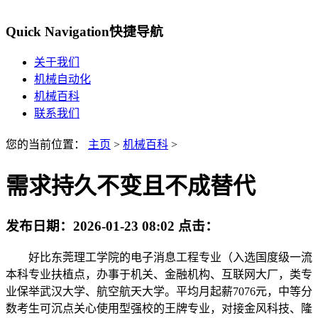
Quick Navigation
快捷导航
关于我们
机械自动化
机械百科
联系我们
您的当前位置：
主页
>
机械百科
>
需求持久不变且不成替代
发布日期：
2026-01-23 08:02
点击：
好比东莞理工学院的电子消息工程专业（入选国度级一流
本科专业扶植点，办事于机关、金融机构、互联网大厂，类专
业保举武汉大学、航空航天大学。平均月起薪7076元，中等分
数考生可沉点关心使用型强校的王牌专业，对接金风科技、隆