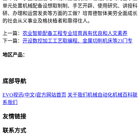
单元处置机械配备设想取制制、手艺开辟、使用研究、讲授科
研、办理和运营发卖等方面的工做？培育德智体美劳全面成长
的社会从义事业及格扶植者和靠得住人。
上一篇：
农业智能配备工程专业培育具有优良和人文素养
下一篇：
开设数控加工工艺取编程、金属切削机床等23门专
地区产品：
底部导航
EVO视讯(中文)官方网站首页
关于我们
机械自动化
机械百科
联
系我们
友情链接
联系方式