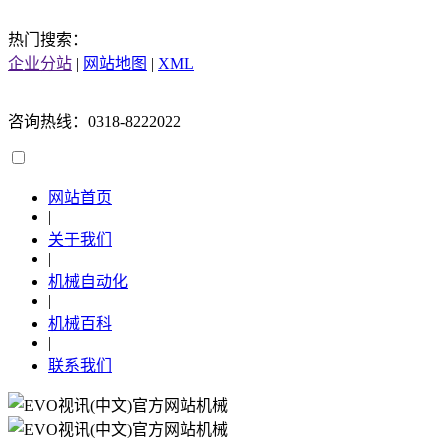
热门搜索：
企业分站
|
网站地图
|
XML
咨询热线：0318-8222022
网站首页
|
关于我们
|
机械自动化
|
机械百科
|
联系我们