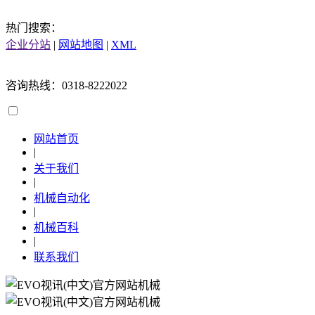
热门搜索：
企业分站
|
网站地图
|
XML
咨询热线：0318-8222022
网站首页
|
关于我们
|
机械自动化
|
机械百科
|
联系我们