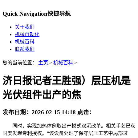
Quick Navigation
快捷导航
关于我们
机械自动化
机械百科
联系我们
您的当前位置：
主页
>
机械百科
>
济日报记者王胜强）层压机是
光伏组件出产的焦
发布日期：
2026-02-15 14:18
点击：
同时，实现加热体例取出产模式双沉改革。相关手艺已获
国度发现专利授权。“该设备处理了保守层压工艺中局部过