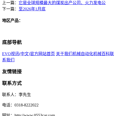
上一篇：
它是全球规模最大的煤炭出产公司、火力发电公
下一篇：
至2026年1月底
地区产品：
底部导航
EVO视讯(中文)官方网站首页
关于我们
机械自动化
机械百科
联
系我们
友情链接
联系方式
联系人：李先生
电话：0318-8222022
网址：http://www.0553car.com