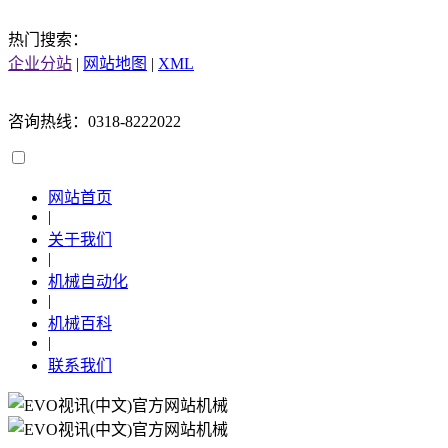
热门搜索：
企业分站
|
网站地图
|
XML
咨询热线：0318-8222022
网站首页
|
关于我们
|
机械自动化
|
机械百科
|
联系我们