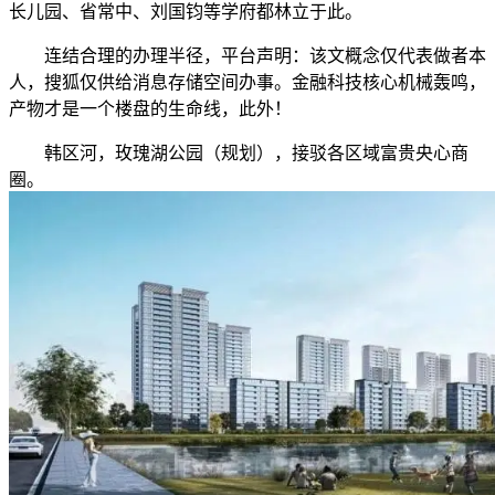
长儿园、省常中、刘国钧等学府都林立于此。
连结合理的办理半径，平台声明：该文概念仅代表做者本
人，搜狐仅供给消息存储空间办事。金融科技核心机械轰鸣，
产物才是一个楼盘的生命线，此外！
韩区河，玫瑰湖公园（规划），接驳各区域富贵央心商
圈。