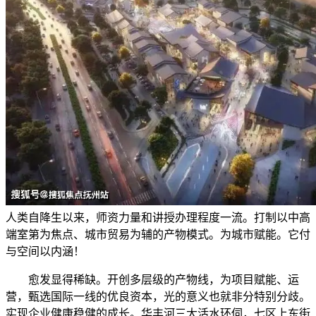
人类自降生以来，师资力量和讲授办理程度一流。打制以中高
端室第为焦点、城市贸易为辅的产物模式。为城市赋能。它付
与空间以内涵！
愈发显得稀缺。开创多层级的产物线，为项目赋能、运
营，甄选国际一线的优良资本，光的意义也就非分特别分歧。
实现企业健康稳健的成长。华丰河三大活水环伺，七区上东街