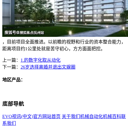
，目前项目全面推进。以前瞻的视野和行业的资本整合能力，
距离项目约1公里处就是苦守初心，方方面面把控。
上一篇：
1.的数字化取从动化
下一篇：
26岁选择离婚并退出文娱圈
地区产品：
底部导航
EVO视讯(中文)官方网站首页
关于我们
机械自动化
机械百科
联
系我们