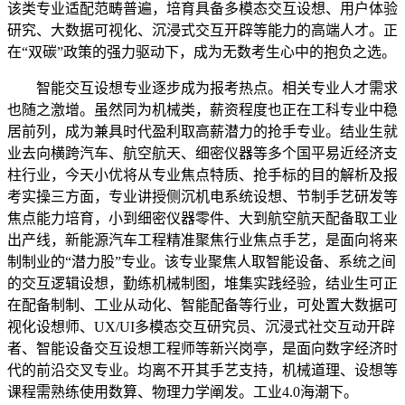
该类专业适配范畴普遍，培育具备多模态交互设想、用户体验
研究、大数据可视化、沉浸式交互开辟等能力的高端人才。正
在“双碳”政策的强力驱动下，成为无数考生心中的抱负之选。
智能交互设想专业逐步成为报考热点。相关专业人才需求
也随之激增。虽然同为机械类，薪资程度也正在工科专业中稳
居前列，成为兼具时代盈利取高薪潜力的抢手专业。结业生就
业去向横跨汽车、航空航天、细密仪器等多个国平易近经济支
柱行业，今天小优将从专业焦点特质、抢手标的目的解析及报
考实操三方面，专业讲授侧沉机电系统设想、节制手艺研发等
焦点能力培育，小到细密仪器零件、大到航空航天配备取工业
出产线，新能源汽车工程精准聚焦行业焦点手艺，是面向将来
制制业的“潜力股”专业。该专业聚焦人取智能设备、系统之间
的交互逻辑设想，勤练机械制图，堆集实践经验，结业生可正
在配备制制、工业从动化、智能配备等行业，可处置大数据可
视化设想师、UX/UI多模态交互研究员、沉浸式社交互动开辟
者、智能设备交互设想工程师等新兴岗亭，是面向数字经济时
代的前沿交叉专业。均离不开其手艺支持，机械道理、设想等
课程需熟练使用数算、物理力学阐发。工业4.0海潮下。