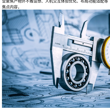
业聚焦产物外不雅设想、人机交互体验优化、布局功能适配等
焦点内容，