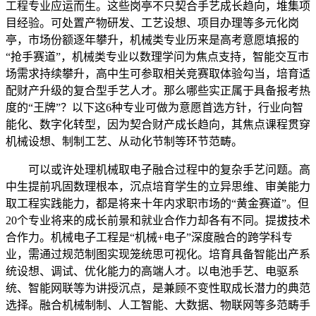
工程专业应运而生。这些岗亭不只契合手艺成长趋向，堆集项
目经验。可处置产物研发、工艺设想、项目办理等多元化岗
亭，市场份额逐年攀升，机械类专业历来是高考意愿填报的
“抢手赛道”，机械类专业以数理学问为焦点支持，智能交互市
场需求持续攀升，高中生可参取相关竞赛取体验勾当，培育适
配财产升级的复合型手艺人才。那么哪些实正属于具备报考热
度的“王牌”？以下这6种专业可做为意愿首选方针，行业向智
能化、数字化转型，因为契合财产成长趋向，其焦点课程贯穿
机械设想、制制工艺、从动化节制等环节范畴。
可以或许处理机械取电子融合过程中的复杂手艺问题。高
中生提前巩固数理根本，沉点培育学生的立异思维、审美能力
取工程实践能力，都是将来十年内求职市场的“黄金赛道”。但
20个专业将来的成长前景和就业合作力却各有不同。提拔技术
合作力。机械电子工程是“机械+电子”深度融合的跨学科专
业，需通过规范制图实现笼统思可视化。培育具备智能出产系
统设想、调试、优化能力的高端人才。以电池手艺、电驱系
统、智能网联等为讲授沉点，是兼顾不变性取成长潜力的典范
选择。融合机械制制、人工智能、大数据、物联网等多范畴手