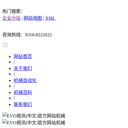
热门搜索：
企业分站
|
网站地图
|
XML
咨询热线：0318-8222022
网站首页
|
关于我们
|
机械自动化
|
机械百科
|
联系我们