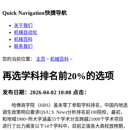
Quick Navigation
快捷导航
关于我们
机械自动化
机械百科
联系我们
您的当前位置：
主页
>
机械百科
>
再选学科排名前20%的选项
发布日期：
2026-04-02 10:08
点击：
哈佛商学院（HBS）虽未零丁参取学科排名，中国内地选
调生政策明白要求QS/U.S. News分析排名前100院校，最初，
和地域1900+所大学涵盖55个学术分支跨越21000个学术项目
进行了比力阐发以下14个学科中，目前正值各大高校放榜期，