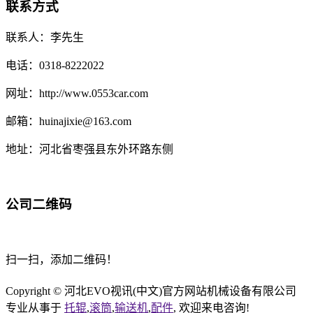
联系方式
联系人：李先生
电话：0318-8222022
网址：http://www.0553car.com
邮箱：huinajixie@163.com
地址：河北省枣强县东外环路东侧
公司二维码
扫一扫，添加二维码！
Copyright © 河北EVO视讯(中文)官方网站机械设备有限公司
专业从事于
托辊
,
滚筒
,
输送机
,
配件
, 欢迎来电咨询!