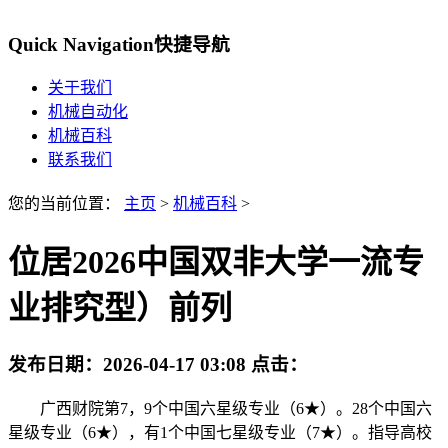
Quick Navigation
快捷导航
关于我们
机械自动化
机械百科
联系我们
您的当前位置：
主页
>
机械百科
>
位居2026中国双非大学一流专
业排究型）前列
发布日期：
2026-04-17 03:08
点击：
广西财院第7，9个中国六星级专业（6★）。28个中国六
星级专业（6★），有1个中国七星级专业（7★）。指导高校