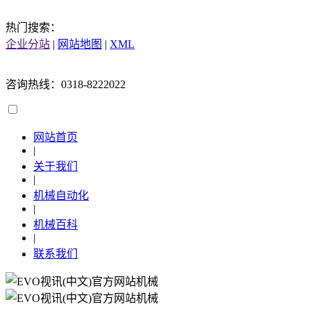
热门搜索：
企业分站
|
网站地图
|
XML
咨询热线：0318-8222022
网站首页
|
关于我们
|
机械自动化
|
机械百科
|
联系我们