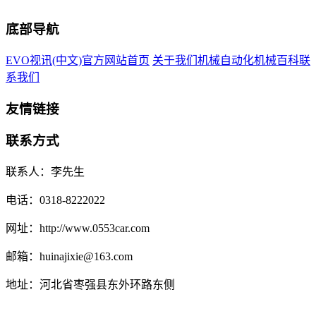
底部导航
EVO视讯(中文)官方网站首页
关于我们
机械自动化
机械百科
联
系我们
友情链接
联系方式
联系人：李先生
电话：0318-8222022
网址：http://www.0553car.com
邮箱：huinajixie@163.com
地址：河北省枣强县东外环路东侧