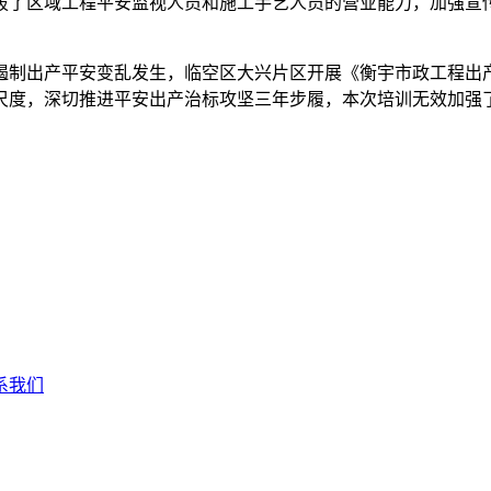
拔了区域工程平安监视人员和施工手艺人员的营业能力，加强宣
出产平安变乱发生，临空区大兴片区开展《衡宇市政工程出产平
尺度，深切推进平安出产治标攻坚三年步履，本次培训无效加强
系我们