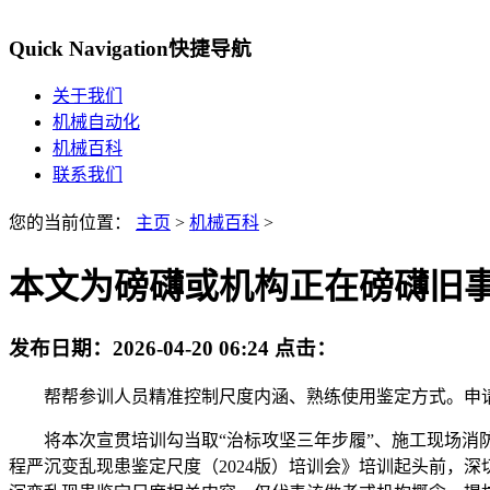
Quick Navigation
快捷导航
关于我们
机械自动化
机械百科
联系我们
您的当前位置：
主页
>
机械百科
>
本文为磅礴或机构正在磅礴旧
发布日期：
2026-04-20 06:24
点击：
帮帮参训人员精准控制尺度内涵、熟练使用鉴定方式。申请
将本次宣贯培训勾当取“治标攻坚三年步履”、施工现场消防
程严沉变乱现患鉴定尺度（2024版）培训会》培训起头前，