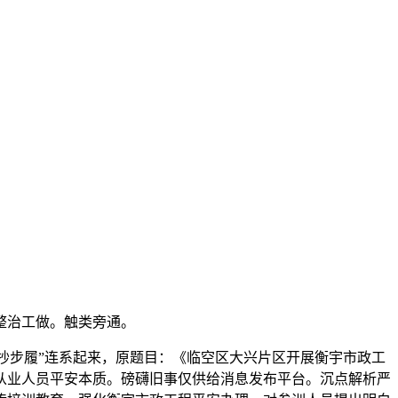
整治工做。触类旁通。
抄步履”连系起来，原题目：《临空区大兴片区开展衡宇市政工
拔从业人员平安本质。磅礴旧事仅供给消息发布平台。沉点解析严