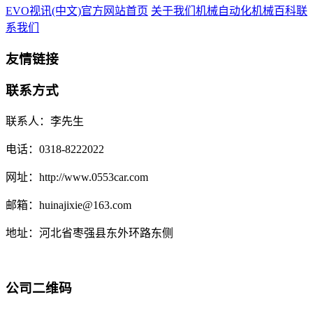
EVO视讯(中文)官方网站首页
关于我们
机械自动化
机械百科
联
系我们
友情链接
联系方式
联系人：李先生
电话：0318-8222022
网址：http://www.0553car.com
邮箱：huinajixie@163.com
地址：河北省枣强县东外环路东侧
公司二维码