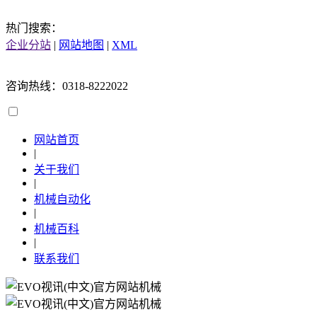
热门搜索：
企业分站
|
网站地图
|
XML
咨询热线：0318-8222022
网站首页
|
关于我们
|
机械自动化
|
机械百科
|
联系我们