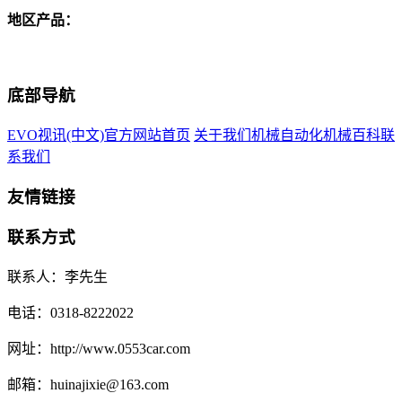
地区产品：
底部导航
EVO视讯(中文)官方网站首页
关于我们
机械自动化
机械百科
联
系我们
友情链接
联系方式
联系人：李先生
电话：0318-8222022
网址：http://www.0553car.com
邮箱：huinajixie@163.com