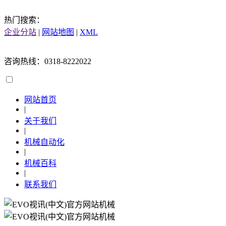
热门搜索：
企业分站
|
网站地图
|
XML
咨询热线：0318-8222022
网站首页
|
关于我们
|
机械自动化
|
机械百科
|
联系我们