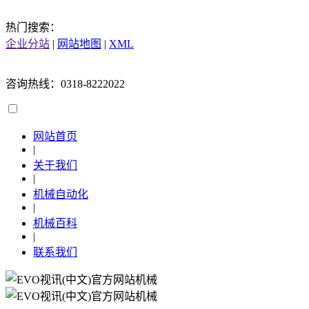
热门搜索：
企业分站
|
网站地图
|
XML
咨询热线：0318-8222022
网站首页
|
关于我们
|
机械自动化
|
机械百科
|
联系我们