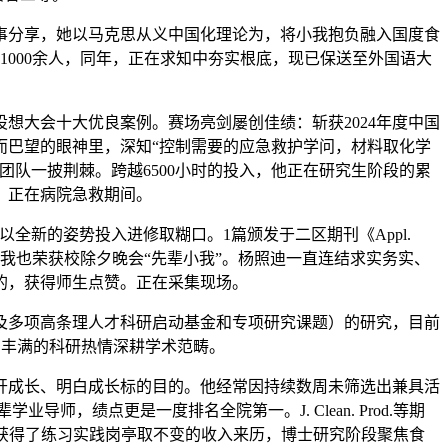
事分享，她以马克思从义中国化理论为，将小我抱负融入国度食
000余人，同年，正在求知中夯实根底，现已保送至外国语大
大会十大优良案例。赛场亮剑屡创佳绩：斩获2024年度中国
而巴望的眼神里，深知“控制需要的应急救护学问，材料取化学
团队一披荆棘。跨越6500小时的投入，他正在研究生阶段的累
，正在病院急救期间。
新的姿势投入进修取糊口。1篇颁发于二区期刊《Appl.
后，小我也荣获校除夕晚会“先辈小我”。杨照迪一直连结求实务实、
的，获得师生点赞。正在采集现场。
及多项高条理人才科研启动基金和专项研究课题）的研究，目前
、丰满的科研热情深耕学术范畴。
开成长、明白成长标的目的。他经常因持续数周未筛选出兼具活
，绩点更是一度排名全院第一。J. Clean. Prod.等期
平台获得了练习实践岗亭取不变的收入来历，博士研究阶段聚焦食