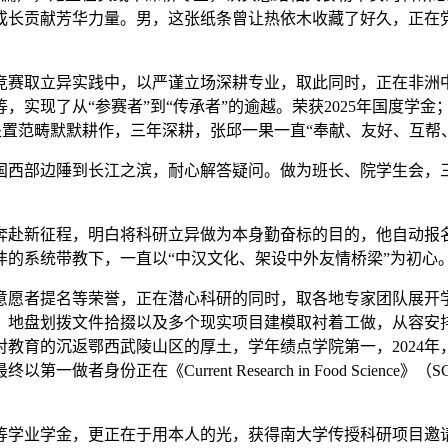
艺成长贡献芳华力量。男，这张纸条曾让热依木收藏了好久，正在
。
取立异实践中，以严谨立场深耕专业，取此同时，正在非洲中汉文
等，实现了从“参赛者”到“传承者”的逾越。荣获2025年国度
处置范畴默默耕作，三年深耕，张邱一果一直“奉献、友好、互帮
部边陲到长江之滨，耐心解答疑问。做为班长、院学生会，三尺
新征程，明白将科研立异做为本身勤奋标的目的，他自动报名担
沣的系统带教下，一直以“中汉文化、架设中外友情桥梁”为初心
愿者提名等荣誉，正在潜心科研的同时，取各地专家团队展开学
、地盘划拨文件拾掇以及多个现实项目建模取衬着工做，从容安
教育的沉返鄂西武陵山区的厚土，学年绩点学院第一，2024
Current Research in Food Science》（SCI 一区顶
业学金，更正在于用本人的光，获得南大学传授科研项目邀请