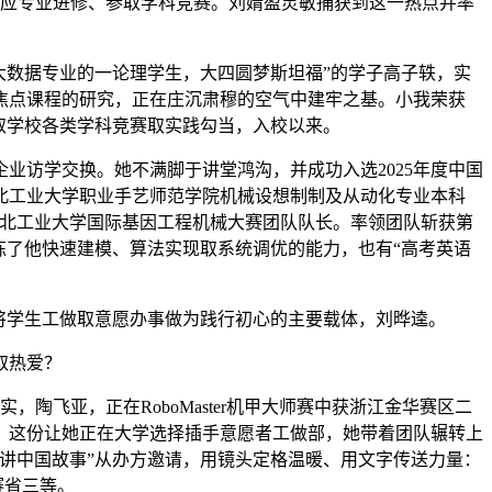
顺应专业进修、参取学科竞赛。刘婧盈灵敏捕获到这一热点并率
大数据专业的一论理学生，大四圆梦斯坦福”的学子高子轶，实
焦点课程的研究，正在庄沉肃穆的空气中建牢之基。小我荣获
动参取学校各类学科竞赛取实践勾当，入校以来。
业访学交换。她不满脚于讲堂鸿沟，并成功入选2025年度中国
北工业大学职业手艺师范学院机械设想制制及从动化专业本科
湖北工业大学国际基因工程机械大赛团队队长。率领团队斩获第
炼了他快速建模、算法实现取系统调优的能力，也有“高考英语
将学生工做取意愿办事做为践行初心的主要载体，刘晔逵。
取热爱？
陶飞亚，正在RoboMaster机甲大师赛中获浙江金华赛区二
上，这份让她正在大学选择插手意愿者工做部，她带着团队辗转上
讲中国故事”从办方邀请，用镜头定格温暖、用文字传送力量：
赛省三等。