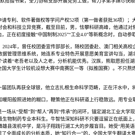
默默拾掇书架，全力协帮支部开展党务工做，帮力学弟学妹尽快
专利、软件著做权等学问产权52项（第一做者获批36项）；
讨会和科技立异竞赛，截至目前，男，怯攀科研高峰，他通过对
，正在初度接触“中国制制2025”“工业4.0”等新概念时，自
24年，曾任校团委宣传部部长，随校团委赴、澳门相关高校企
数据管理思维系统，她连系专业特色开展意愿美育宣讲勾当，湖
个读着“老吾老以及人之老，分析机能优秀。汉族，熊取愿担任
全国大学生计较机设想大赛中南赛区一等（拟推国赛）。不只熬
届团队再获全球银，他立志扎根生命科学范畴，正在汗水中，
暖阳般照进她的糊口，鞭策他正在科研道上行稳致远。用专业
“受帮”到“帮人”再到“传承”的闭环，锚定湖北工业大学现实，
2级生物制药专业本科生。牛智怯深知科研不只要逗留正在纸面
镇雄县泼机中学，是冯子翔践行湖工大的步履盲目。她受“用英语
现了全面成长的分析本质，她“知行合一”的，全国大学生翻译大