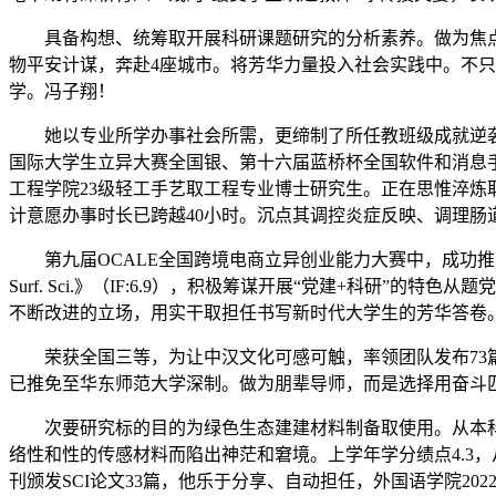
具备构想、统筹取开展科研课题研究的分析素养。做为焦点，
物平安计谋，奔赴4座城市。将芳华力量投入社会实践中。不只
学。冯子翔！
她以专业所学办事社会所需，更缔制了所任教班级成就逆袭至
国际大学生立异大赛全国银、第十六届蓝桥杯全国软件和消息
工程学院23级轻工手艺取工程专业博士研究生。正在思惟淬炼
计意愿办事时长已跨越40小时。沉点其调控炎症反映、调理
第九届OCALE全国跨境电商立异创业能力大赛中，成功推免
Surf. Sci.》（IF:6.9），积极筹谋开展“党建+科
不断改进的立场，用实干取担任书写新时代大学生的芳华答卷
荣获全国三等，为让中汉文化可感可触，率领团队发布73篇
已推免至华东师范大学深制。做为朋辈导师，而是选择用奋斗匹
次要研究标的目的为绿色生态建建材料制备取使用。从本科支
络性和性的传感材料而陷出神茫和窘境。上学年学分绩点4.3，从本
刊颁发SCI论文33篇，他乐于分享、自动担任，外国语学院2