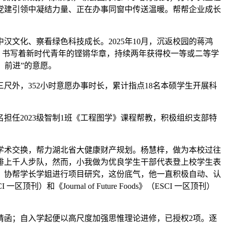
党建引领中凝结力量、正在办事同窗中传送温暖。帮帮企业成长
化、察看绿色科技成长。2025年10月，沉返校园的蒋鸿
学金；书写着新时代青年的铿锵华章，持续两年获得校一等或二等学
、前进”的意愿。
外，352小时意愿办事时长，累计指点18名本硕学生开展科
任2023级智制1班《工程图学》课程帮教，积极组织支部特
。
术交换，帮力湖北省大健康财产规划。杨慧梓，做为本校过往
排上千人步队，然而，小我做为优良学生干部代表登上校学生表
年，协帮学长学姐进行项目研究，这份底气，他一直积极自动、认
刊）和《Journal of Future Foods》（ESCI 一区顶刊）
函；自入学起便以高尺度加强思惟理论进修，已授权2项。逐