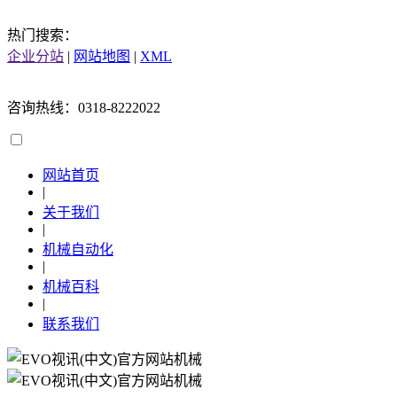
热门搜索：
企业分站
|
网站地图
|
XML
咨询热线：0318-8222022
网站首页
|
关于我们
|
机械自动化
|
机械百科
|
联系我们