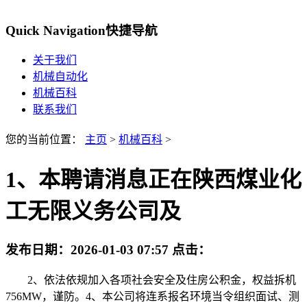
Quick Navigation
快捷导航
关于我们
机械自动化
机械百科
联系我们
您的当前位置：
主页
>
机械百科
>
1、本聘请消息正在陕西煤业化
工无限义务公司及
发布日期：
2026-01-03 07:57
点击：
2、依法依规加入各项社会安全及住房公积金，权益拆机
756MW，谨防。4、本公司将连系报名环境当令组织面试、测