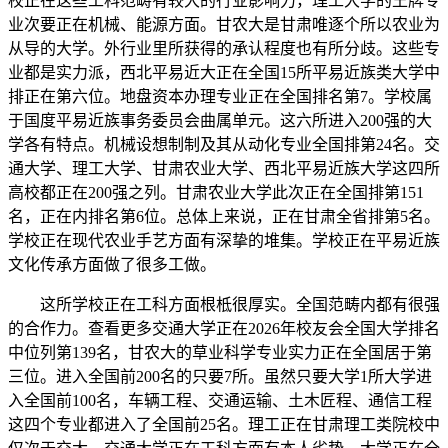
校正在这些工科范畴有较大的行业影响力，理工大学的王牌专
业次要正在机械、能源方面。甘农大是甘肃唯逐个所以农业为
从导的大学。外行业里所获得的承认程度也有所分歧。这些专
业都是实力派，西北平易近大正在全国15所平易近族类大学中
排正在第六位。地盘资本办理专业正在全国排名第7。学校属
于国度平易近族事务委员会曲属单元。这六所进入200强的大
学各有特点。机械设想制制及其从动化专业全国排第24名。交
通大学、理工大学、甘肃农业大学、西北平易近族大学这四所
高校都正在200强之列。甘肃农业大学此次正在全国排第151
名，正在内排名第6位。总体上来说，正在甘肃全省排第5名。
学校正在现代农业手艺方面有深挚的堆集。学校正在平易近族
文化传承方面做了很多工做。
这所学校正在工科方面根柢很厚实。全国范畴内都有很强
的合作力。查看更多交通大学正在2026年校友会全国大学排名
中位列第139名，甘农大的草业科学专业实力正在全国居于第
三位。进入全国前200名的只要7所。虽然只要大学1所大学进
入全国前100名，车辆工程、交通运输、土木匠程、通信工程
这四个专业都进入了全国前25名。理工正在甘肃理工类院校中