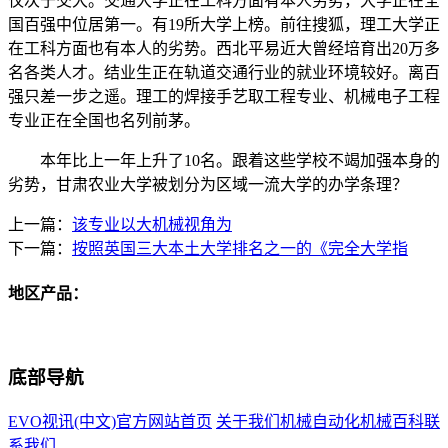
仅次于交大。交通大学正在工科方面有本人劣势，大学正在全
国百强中位居第一。有19所大学上榜。前往搜狐，理工大学正
在工科方面也有本人的劣势。西北平易近大曾经培育出20万多
名各类人才。结业生正在轨道交通行业的就业环境较好。离百
强只差一步之遥。理工的焊接手艺取工程专业、机械电子工程
专业正在全国也名列前茅。
本年比上一年上升了10名。跟着这些学校不竭加强本身的
劣势，甘肃农业大学被划分为区域一流大学的办学条理？
上一篇：
该专业以大机械视角为
下一篇：
按照英国三大本土大学排名之一的《完全大学指
地区产品：
底部导航
EVO视讯(中文)官方网站首页
关于我们
机械自动化
机械百科
联
系我们