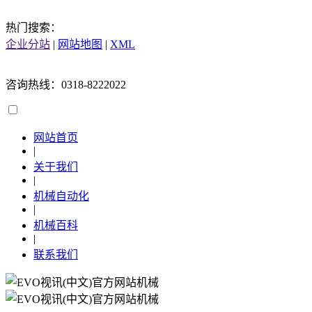
热门搜索：
企业分站
|
网站地图
|
XML
咨询热线：0318-8222022
网站首页
|
关于我们
|
机械自动化
|
机械百科
|
联系我们