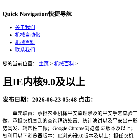
Quick Navigation
快捷导航
关于我们
机械自动化
机械百科
联系我们
您的当前位置：
主页
>
机械百科
>
且IE内核9.0及以上
发布日期：
2026-06-23 05:48
点击：
单元职责：承担农业机械平安监理涉及的平安手艺查验工
做，承担农机变乱的查询拜访处置、统计演讲以及平安出产形
势阐发、辅帮性工做；Google Chrome浏览器 63版本及以上；
您利用以下浏览器版本：IE浏览器9.0版本及以上；担任农机