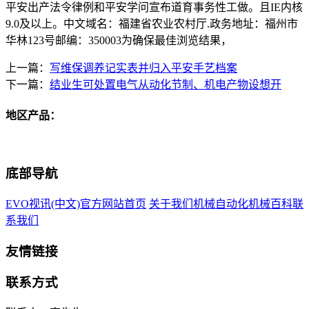
平安出产法令律例和平安学问宣布道育事务性工做。且IE内核
9.0及以上。中文域名：福建省农业农村厅.政务地址：福州市
华林123号邮编：350003为确保最佳浏览结果，
上一篇：
写维保调养记实表并归入平安手艺档案
下一篇：
结业生可处置电气从动化节制、机电产物设想开
地区产品：
底部导航
EVO视讯(中文)官方网站首页
关于我们
机械自动化
机械百科
联
系我们
友情链接
联系方式