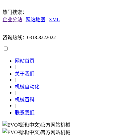
热门搜索：
企业分站
|
网站地图
|
XML
咨询热线：0318-8222022
网站首页
|
关于我们
|
机械自动化
|
机械百科
|
联系我们