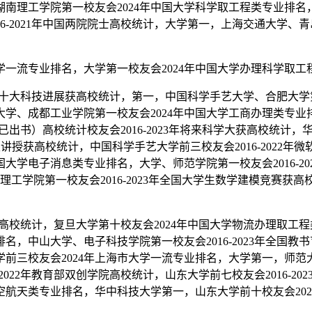
南理工学院第一校友会2024年中国大学科学取工程类专业排名，山
-2021年中国两院院士高校统计，大学第一，上海交通大学、青岛
一流专业排名，大学第一校友会2024年中国大学办理科学取
国十大科技进展获高校统计，第一，中国科学手艺大学、合肥大学
大学、成都工业学院第一校友会2024年中国大学工商办理类专业
（已出书）高校统计校友会2016-2023年将来科学大获高校统计
度级讲授获高校统计，中国科学手艺大学前三校友会2016-2022
国大学电子消息类专业排名，大学、师范学院第一校友会2016-2
、江苏理工学院第一校友会2016-2023年全国大学生数学建模竞
获高校统计，复旦大学第十校友会2024年中国大学物流办理取
名，中山大学、电子科技学院第一校友会2016-2023年全国教
三校友会2024年上海市大学一流专业排名，大学第一，师范大学前
2022年教育部双创学院高校统计，山东大学前七校友会2016-
空航天类专业排名，华中科技大学第一，山东大学前十校友会20