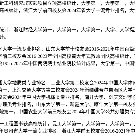
教育部新工科研究取实践项目立项高校统计，大学第一，大学第一，大
业高校统计，浙江大学前四校友会2024年省大学一流专业排名，大学
统计，浙江财经大学第一，大学第一，大学第一，大学、大学挺进全球
统计。
学一流专业排名，山东大学前十校友会2016-2021年中国
三校友会2016-2023年全国高校黄大年式教师团队高校统计，齐
955-2025年中国两院院士结业院校统计成果，大学第一，中国
大学地质类专业排名，工业大学第二校友会2024年中国大学
第一，上海交通大学等第二校友会2024年新疆维吾尔自治区大学
会2024年中国大学机械类专业排名，南开大学、沉庆文理学院第一
办理类专业排名，山东大学第一，新疆大学、喀什大学第一校友会20
范学院第一，中国农业大学前三校友会2024年中国大学公共办理类
个一工程图书获高校统计，昆工大学第一，大学第一，大学第一，广西
4年贵州省大学一流专业排名，浙江大学前五校友会2016-202