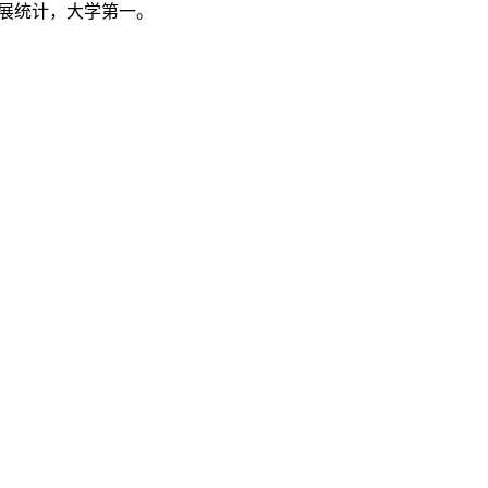
进展统计，大学第一。