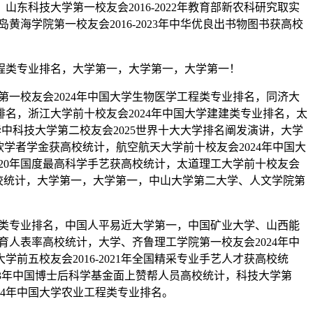
东科技大学第一校友会2016-2022年教育部新农科研究取实
黄海学院第一校友会2016-2023年中华优良出书物图书获高校
工程类专业排名，大学第一，大学第一，大学第一！
第一校友会2024年中国大学生物医学工程类专业排名，同济大
排名，浙江大学前十校友会2024年中国大学建建类专业排名，太
，华中科技大学第二校友会2025世界十大大学排名阐发演讲，大学
年微软学者学金获高校统计，航空航天大学前十校友会2024年中国大
020年国度最高科学手艺获高校统计，太道理工大学前十校友会
赛获高校统计，大学第一，大学第一，中山大学第二大学、人文学院第
工程类专业排名，中国人平易近大学第一，中国矿业大学、山西能
书育人表率高校统计，大学、齐鲁理工学院第一校友会2024年中
五校友会2016-2021年全国精采专业手艺人才获高校统
2023年中国博士后科学基金面上赞帮人员高校统计，科技大学第
24年中国大学农业工程类专业排名。