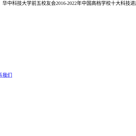
华中科技大学前五校友会2016-2022年中国高档学校十大科技
系我们