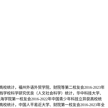
校统计，福州外语外贸学院、财院等第二校友会2016-2023年
部高档学校科学研究优良（人文社会科学）统计，华中科技大学、
学院第一校友会2016-2022年中国青少年科技立异获高校统
校统计，中国人平易近大学、财院第一校友会2016-2023年全