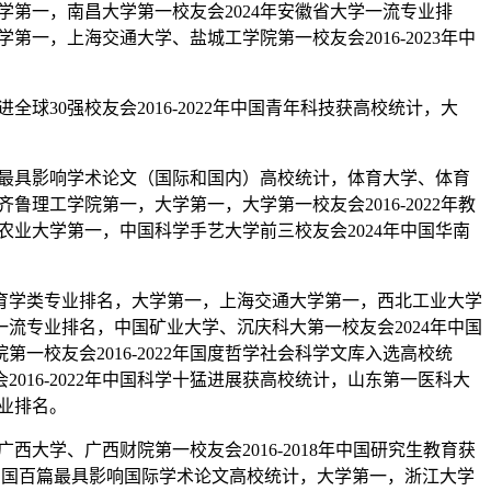
学第一，南昌大学第一校友会2024年安徽省大学一流专业排
第一，上海交通大学、盐城工学院第一校友会2016-2023年中
30强校友会2016-2022年中国青年科技获高校统计，大
百篇最具影响学术论文（国际和国内）高校统计，体育大学、体育
鲁理工学院第一，大学第一，大学第一校友会2016-2022年教
农业大学第一，中国科学手艺大学前三校友会2024年中国华南
体育学类专业排名，大学第一，上海交通大学第一，西北工业大学
一流专业排名，中国矿业大学、沉庆科大第一校友会2024年中国
校友会2016-2022年国度哲学社会科学文库入选高校统
16-2022年中国科学十猛进展获高校统计，山东第一医科大
专业排名。
大学、广西财院第一校友会2016-2018年中国研究生教育获
1年中国百篇最具影响国际学术论文高校统计，大学第一，浙江大学