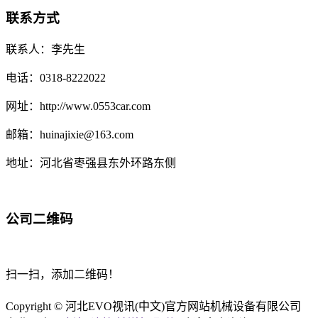
联系方式
联系人：李先生
电话：0318-8222022
网址：http://www.0553car.com
邮箱：huinajixie@163.com
地址：河北省枣强县东外环路东侧
公司二维码
扫一扫，添加二维码！
Copyright © 河北EVO视讯(中文)官方网站机械设备有限公司