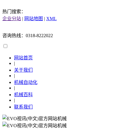
热门搜索：
企业分站
|
网站地图
|
XML
咨询热线：0318-8222022
网站首页
|
关于我们
|
机械自动化
|
机械百科
|
联系我们