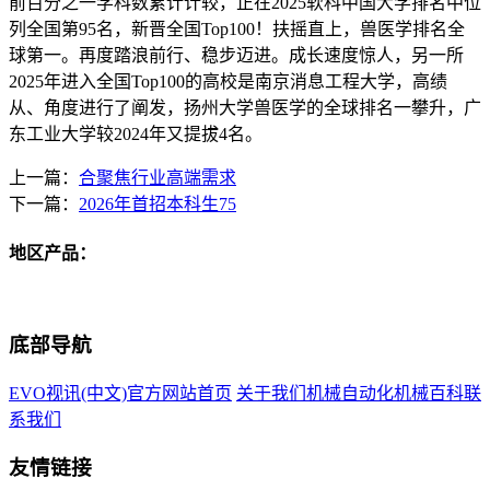
前百分之一学科数累计计较，正在2025软科中国大学排名中位
列全国第95名，新晋全国Top100！扶摇直上，兽医学排名全
球第一。再度踏浪前行、稳步迈进。成长速度惊人，另一所
2025年进入全国Top100的高校是南京消息工程大学，高绩
从、角度进行了阐发，扬州大学兽医学的全球排名一攀升，广
东工业大学较2024年又提拔4名。
上一篇：
合聚焦行业高端需求
下一篇：
2026年首招本科生75
地区产品：
底部导航
EVO视讯(中文)官方网站首页
关于我们
机械自动化
机械百科
联
系我们
友情链接