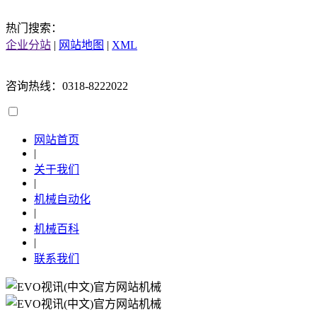
热门搜索：
企业分站
|
网站地图
|
XML
咨询热线：0318-8222022
网站首页
|
关于我们
|
机械自动化
|
机械百科
|
联系我们