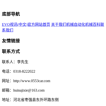
底部导航
EVO视讯(中文)官方网站首页
关于我们
机械自动化
机械百科
联
系我们
友情链接
联系方式
联系人：李先生
电话：0318-8222022
网址：http://www.0553car.com
邮箱：huinajixie@163.com
地址：河北省枣强县东外环路东侧