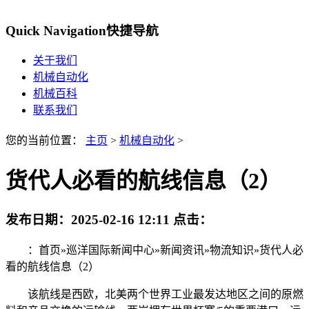
Quick Navigation
快捷导航
关于我们
机械自动化
机械百科
联系我们
您的当前位置：
主页
>
机械自动化
>
货代人必看的航线信息（2）
发布日期：
2025-02-16 12:11
点击：
：首页»巡洋国际新闻中心»新闻资讯»物流知识»货代人必
看的航线信息（2）
该航线是西欧，北美两个世界工业最发达地区之间的原燃