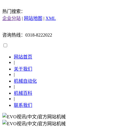
热门搜索：
企业分站
|
网站地图
|
XML
咨询热线：0318-8222022
网站首页
|
关于我们
|
机械自动化
|
机械百科
|
联系我们