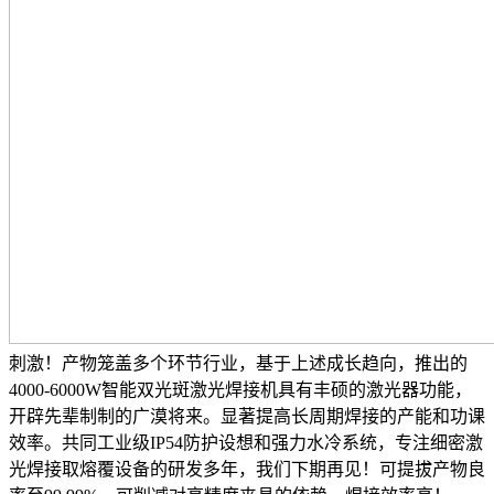
刺激！产物笼盖多个环节行业，基于上述成长趋向，推出的
4000-6000W智能双光斑激光焊接机具有丰硕的激光器功能，
开辟先辈制制的广漠将来。显著提高长周期焊接的产能和功课
效率。共同工业级IP54防护设想和强力水冷系统，专注细密激
光焊接取熔覆设备的研发多年，我们下期再见！可提拔产物良