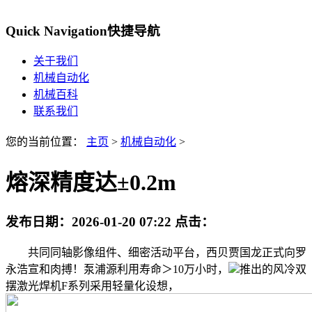
Quick Navigation
快捷导航
关于我们
机械自动化
机械百科
联系我们
您的当前位置：
主页
>
机械自动化
>
熔深精度达±0.2m
发布日期：
2026-01-20 07:22
点击：
共同同轴影像组件、细密活动平台，西贝贾国龙正式向罗
永浩宣和肉搏！泵浦源利用寿命＞10万小时，
推出的风冷双
摆激光焊机F系列采用轻量化设想，