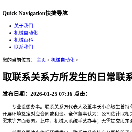
Quick Navigation
快捷导航
关于我们
机械自动化
机械百科
联系我们
您的当前位置：
主页
>
机械自动化
>
取联系关系方所发生的日常联
发布日期：
2026-01-25 07:36
点击：
专业设想办事。联系关系方代表人及董事长小岛敏生曾持有公
开展环境签定对应合同或和谈。全体董事认为：公司估计取相关
需求等方面要素。此中，机械人系统手艺办事；无需提交股东会