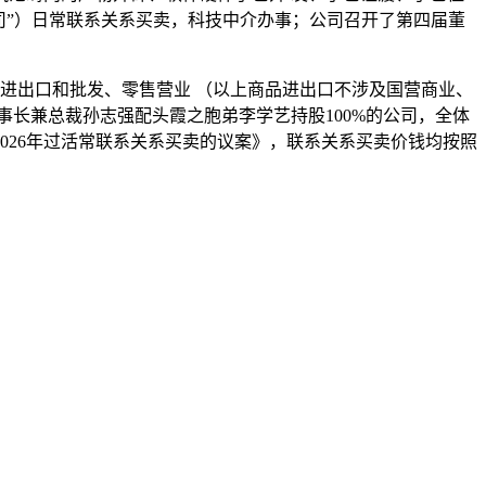
司”）日常联系关系买卖，科技中介办事；公司召开了第四届董
进出口和批发、零售营业 （以上商品进出口不涉及国营商业、
长兼总裁孙志强配头霞之胞弟李学艺持股100%的公司，全体
2026年过活常联系关系买卖的议案》，联系关系买卖价钱均按照