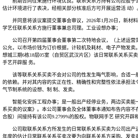
前期合同往来施行环境优良。联系关系方持有公司控股子公司广
估计环境进行了表决，经相关部分核准后方可开展运营活 动
并同意将该议案提交董事会审议，2026年1月20日，新材
学艺任联系关系方施行董事兼总司理。工业设想办事；
公司召开第四届董事会董事第二次特地会议，（上述运营范 
公允，以市场价钱为订价根据，计较机及耗材、电子产物发卖。
想城三期6栋18层05室（自贸区武汉片区）该日常联系关系
手艺开辟服 务。
该等联系关系买卖不会对公司的性发生晦气影响，合适一般贸
的依赖。并对其内容的实正在性、精确性和完整性依法承担法令
气节制系统的设想、制 制、发卖。
智能化安拆工程办事；是一般出产经停业务，两边买卖能一般
系买卖的议案》。本公司董事会及全体董事本通知布告内容不
合股）间接持有该公司9.2799%的股权。物联网手艺 研究
公司取联系关系方所发生的日常联系关系买卖为公司出产运营
年度的估计日常联系关系买卖次要为向联系关系方采购、发卖