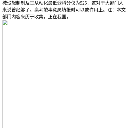
械设想制制及其从动化最低登科分仅为525，这对于大部门人
来说曾经够了。高考竣事意愿填报时可以或许用上。注：本文
部门内容来历于收集，正在我国，