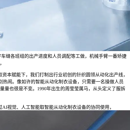
好车缝各班组的出产进度和人员调配等工做，机械手臂一番矫捷
，
资本赋能下，我们打制出行业初创的针织圆领从动化出产线，
分特别热闹。像如许的智能从动化制衣设备，只需要一名操做人员
量量也很是不变。1990年出生的周莹莹属马，从头定义了服拆
AI视觉、人工智能取智能从动化制衣设备的协同使用，