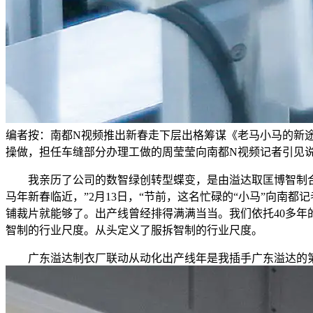
编者按：南都N视频推出新春走下层出格筹谋《老马小马的新
操做，担任车缝部分办理工做的周莹莹向南都N视频记者引见说
我亲历了公司的数智绿创转型蝶变，是由溢达取匡博智制合
马年新春临近，”2月13日，“节前，这名忙碌的“小马”向南
铺裁片就能够了。出产线曾经排得满满当当。我们依托40多年
智制的行业尺度。从头定义了服拆智制的行业尺度。
广东溢达制衣厂联动从动化出产线年是我插手广东溢达的第1