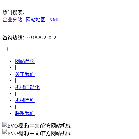
热门搜索：
企业分站
|
网站地图
|
XML
咨询热线：0318-8222022
网站首页
|
关于我们
|
机械自动化
|
机械百科
|
联系我们