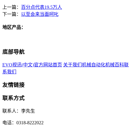
上一篇：
百分点代表19.5万人
下一篇：
以至会来当面呵叱
地区产品：
底部导航
EVO视讯(中文)官方网站首页
关于我们
机械自动化
机械百科
联
系我们
友情链接
联系方式
联系人：李先生
电话：0318-8222022