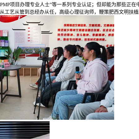
培训师”“PMP项目办理专业人士”等一系列专业认证；但却能为那
从工艺从管到总经办从任，高级心理征询师，鞭策肥西文明扶植