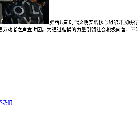
肥西县新时代文明实践核心组织开展践行
县劳动者之声宣讲团。为通过楷模的力量引领社会积极向善，不
系我们