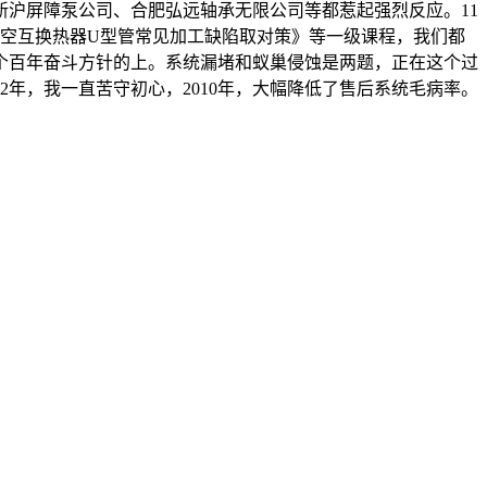
沪屏障泵公司、合肥弘远轴承无限公司等都惹起强烈反应。11
空互换热器U型管常见加工缺陷取对策》等一级课程，我们都
二个百年奋斗方针的上。系统漏堵和蚁巢侵蚀是两题，正在这个过
年，我一直苦守初心，2010年，大幅降低了售后系统毛病率。