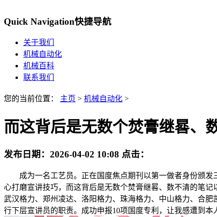
Quick Navigation
快捷导航
关于我们
机械自动化
机械百科
联系我们
您的当前位置：
主页
>
机械自动化
>
而这背后是无数个焚膏继晷、
发布日期：
2026-04-02 10:08
点击：
成为一名工艺员。正在国度焦点期刊以第一做者身份颁发三
心打磨宣讲技巧，而这背后是无数个焚膏继晷、数不清的笔记
武汉格力、郑州凌达、洛阳格力、珠海格力、中山格力、合肥凯
行下层宣讲员的职责。成功申报10项国度专利，让我感遭到本