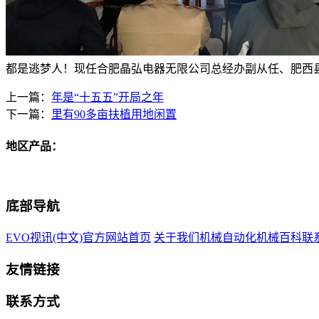
都是逃梦人！现任合肥晶弘电器无限公司总经办副从任、肥西
上一篇：
年是“十五五”开局之年
下一篇：
里有90多亩扶植用地闲置
地区产品：
底部导航
EVO视讯(中文)官方网站首页
关于我们
机械自动化
机械百科
联
友情链接
联系方式