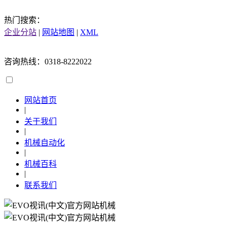
热门搜索：
企业分站
|
网站地图
|
XML
咨询热线：0318-8222022
网站首页
|
关于我们
|
机械自动化
|
机械百科
|
联系我们