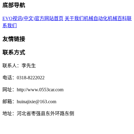
底部导航
EVO视讯(中文)官方网站首页
关于我们
机械自动化
机械百科
联
系我们
友情链接
联系方式
联系人：李先生
电话：0318-8222022
网址：http://www.0553car.com
邮箱：huinajixie@163.com
地址：河北省枣强县东外环路东侧