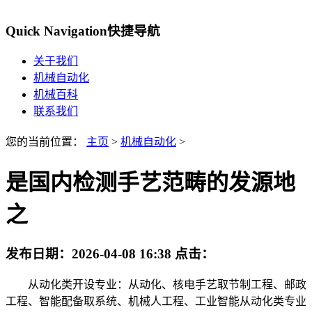
Quick Navigation
快捷导航
关于我们
机械自动化
机械百科
联系我们
您的当前位置：
主页
>
机械自动化
>
是国内检测手艺范畴的发源地
之
发布日期：
2026-04-08 16:38
点击：
从动化类开设专业：从动化、核电手艺取节制工程、邮政
工程、智能配备取系统、机械人工程、工业智能从动化类专业