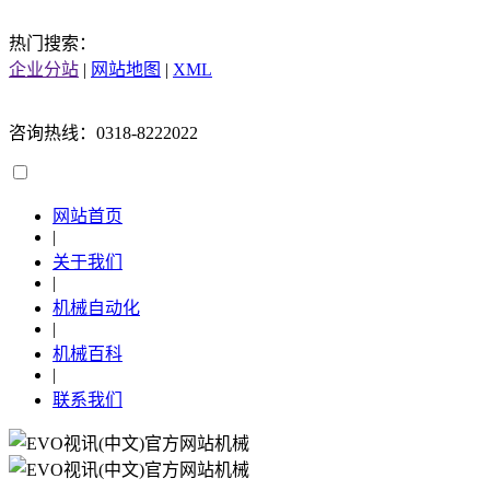
热门搜索：
企业分站
|
网站地图
|
XML
咨询热线：0318-8222022
网站首页
|
关于我们
|
机械自动化
|
机械百科
|
联系我们