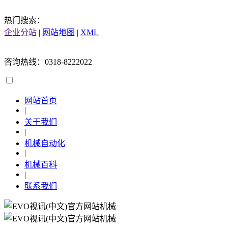
热门搜索：
企业分站
|
网站地图
|
XML
咨询热线：0318-8222022
网站首页
|
关于我们
|
机械自动化
|
机械百科
|
联系我们