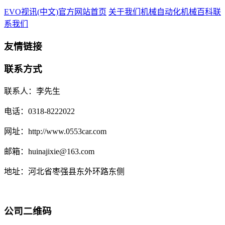
EVO视讯(中文)官方网站首页
关于我们
机械自动化
机械百科
联
系我们
友情链接
联系方式
联系人：李先生
电话：0318-8222022
网址：http://www.0553car.com
邮箱：huinajixie@163.com
地址：河北省枣强县东外环路东侧
公司二维码