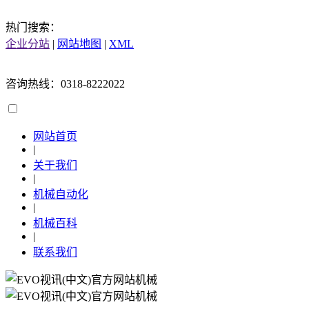
热门搜索：
企业分站
|
网站地图
|
XML
咨询热线：0318-8222022
网站首页
|
关于我们
|
机械自动化
|
机械百科
|
联系我们