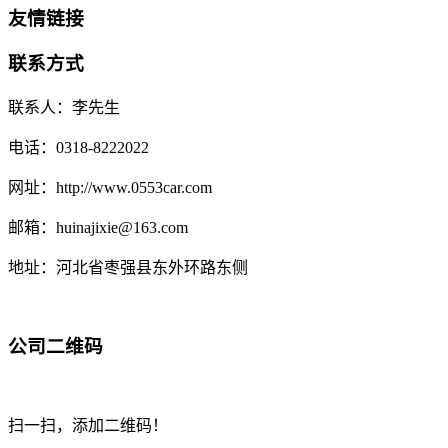
友情链接
联系方式
联系人：李先生
电话：0318-8222022
网址：http://www.0553car.com
邮箱：huinajixie@163.com
地址：河北省枣强县东外环路东侧
公司二维码
扫一扫，添加二维码！