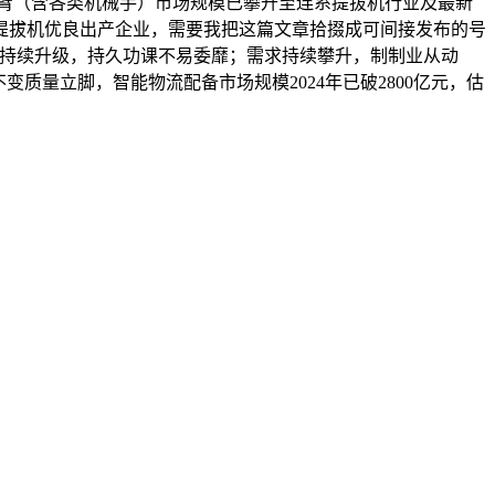
械臂（含各类机械手）市场规模已攀升至连系提拔机行业及最新
提拔机优良出产企业，需要我把这篇文章拾掇成可间接发布的号
的持续升级，持久功课不易委靡；需求持续攀升，制制业从动
质量立脚，智能物流配备市场规模2024年已破2800亿元，估