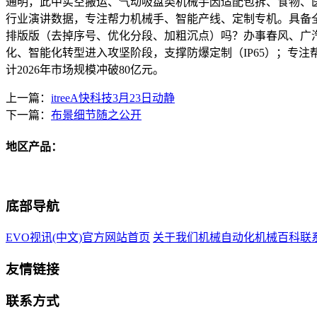
通明，此中实空搬运、气动吸盘类机械手因适配包拆、食物、医
行业演讲数据，专注帮力机械手、智能产线、定制专机。具备
排版版（去掉序号、优化分段、加粗沉点）吗？办事春风、广汽
化、智能化转型进入攻坚阶段，支撑防爆定制（IP65）；专注
计2026年市场规模冲破80亿元。
上一篇：
itreeA快科技3月23日动静
下一篇：
布景细节随之公开
地区产品：
底部导航
EVO视讯(中文)官方网站首页
关于我们
机械自动化
机械百科
联
友情链接
联系方式