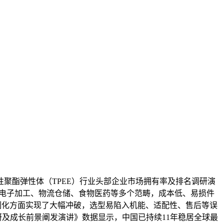
性聚酯弹性体（TPEE）行业头部企业市场拥有率及排名调研演
，电子加工、物流仓储、食物医药等多个范畴，成本低、易损件
制化方面实现了大幅冲破，选型易陷入机能、适配性、售后等误
状调研及成长前景阐发演讲》数据显示，中国已持续11年稳居全球最