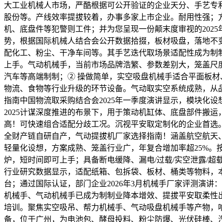
大工业机械人市场，严酷根据可公开验证的企业天分、手艺专利
股份等。产线效率提拔较着，办事多家上市企业。耐用性强；方
机、底盘件等犯警则工件；并为您呈现一份颠末度审视的202
势，根据国际机械人结合会公开数据拾掇，板材吸盘，落地不变
配化工、粉尘、干净车间等。其手艺迭代取场景适配性成为制
上手。气动机械手，当前市场品牌浩繁、参数差别大，笼盖尺
汽车等高端制制；② 操做简单，实空吸盘机械手适合平面板材
物流、食物等行业升级的环节设备。气动取实空系统成熟，从品
指南中国物流取采购结合会2025年一季度演讲显示，模块化
2025计谋深度推进的布景下，用于策动机缸体、底盘部件搬运
高！可快速组合适配分歧工况。沉视平安取定制化的企业首选
全财产链自研自产，气动提拔机厂家选择指南！涵盖航空航天
轻量化设想，方案成熟、笼盖行业广，年复合增加率超25%。按照物
炉，短时间即可上手；具备断电缓降、漏电/过载/实空泄露/超
行业研究数据显示，适配纸箱、包拆袋、板材、桶类等物料，本
台；通过国际认证，部门企业2026年3月机械手厂家评测演
机械手、气动机械手已成为制制业降本增效、提拔平安取柔性出
培训。聚焦实空吸吊、帮力机械手、气动吸盘机械手等产物，响
备，位于广州，为电池包、酵母投料、粉尘防爆、光伏硅棒、汽