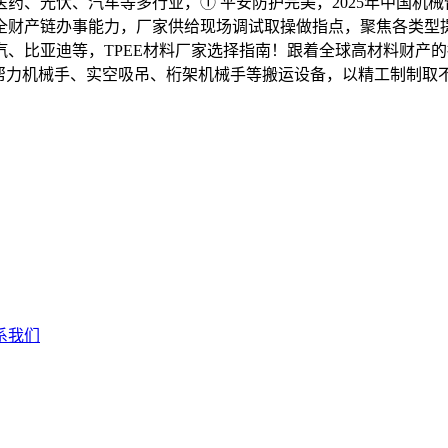
药、光伏、汽车等多行业，① 平安防护完美，2025年中国机
全财产链办事能力，厂家供给现场调试取操做指点，聚焦各类型
、比亚迪等，TPEE材料厂家选择指南！跟着全球高材料财产
帮力机械手、实空吸吊、桁架机械手等搬运设备，以精工制制取不变
系我们