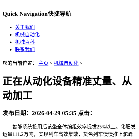
Quick Navigation
快捷导航
关于我们
机械自动化
机械百科
联系我们
您的当前位置：
主页
>
机械自动化
>
正在从动化设备精准丈量、从
动加工
发布日期：
2026-04-29 05:35
点击：
智能系统投用后该坐全体编组效率提拔25%以上。化肥发
运量111.2万吨，实现列车高效集散，货色列车慢慢推上驼峰