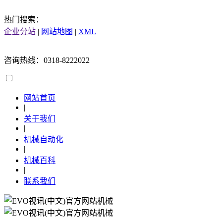
热门搜索：
企业分站
|
网站地图
|
XML
咨询热线：0318-8222022
网站首页
|
关于我们
|
机械自动化
|
机械百科
|
联系我们