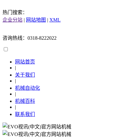
热门搜索：
企业分站
|
网站地图
|
XML
咨询热线：0318-8222022
网站首页
|
关于我们
|
机械自动化
|
机械百科
|
联系我们