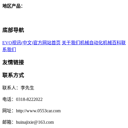
地区产品：
底部导航
EVO视讯(中文)官方网站首页
关于我们
机械自动化
机械百科
联
系我们
友情链接
联系方式
联系人：李先生
电话：0318-8222022
网址：http://www.0553car.com
邮箱：huinajixie@163.com