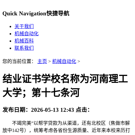
Quick Navigation
快捷导航
关于我们
机械自动化
机械百科
联系我们
您的当前位置：
主页
>
机械自动化
>
结业证书学校名称为河南理工
大学；第十七条河
发布日期：
2026-05-13 12:43
点击：
不竭完美“以帮学贷款为从渠道，还有北校区（焦做市解
放中142号），统筹考虑各省份生源质量、近年来本校来历打