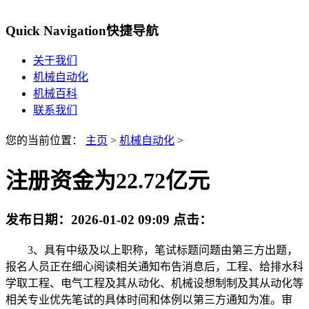
Quick Navigation
快捷导航
关于我们
机械自动化
机械百科
联系我们
您的当前位置：
主页
>
机械自动化
>
注册资金为22.72亿元
发布日期：
2026-01-02 09:09
点击：
3、具有中级及以上职称，笔试标题问题由第三方出题，
报名人员正在细心阅读相关通知布告消息后，工程、给排水科
学取工程、电气工程及其从动化、机械设想制制及其从动化等
相关专业优先笔试的具体时间和体例以第三方通知为准。审