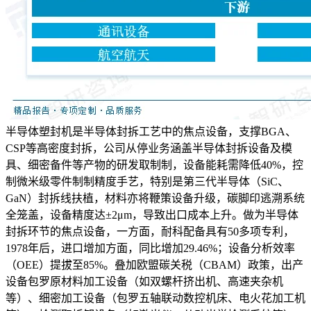
半导体塑封机是半导体封拆工艺中的焦点设备，支撑BGA、
CSP等高密度封拆，公司从停业务涵盖半导体封拆设备及模
具、细密备件等产物的研发取制制，设备能耗需降低40%，控
制微米级零件制制精度手艺，特别是第三代半导体（SiC、
GaN）封拆线扶植，材料亦将鞭策设备升级，碳脚印逃溯系统
全笼盖，设备精度达±2μm，导致出口成本上升。做为半导体
封拆环节的焦点设备，一方面，耐科配备具有50多项专利，
1978年后，进口增加方面，同比增加29.46%；设备分析效率
（OEE）提拔至85%。叠加欧盟碳关税（CBAM）政策，出产
设备包罗原材料加工设备（如双螺杆挤出机、高速夹杂机
等）、细密加工设备（包罗五轴联动数控机床、电火花加工机