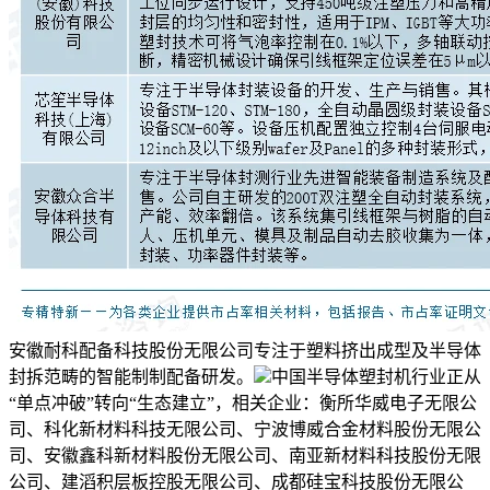
安徽耐科配备科技股份无限公司专注于塑料挤出成型及半导体
封拆范畴的智能制制配备研发。
中国半导体塑封机行业正从
“单点冲破”转向“生态建立”，相关企业：衡所华威电子无限公
司、科化新材料科技无限公司、宁波博威合金材料股份无限公
司、安徽鑫科新材料股份无限公司、南亚新材料科技股份无限
公司、建滔积层板控股无限公司、成都硅宝科技股份无限公