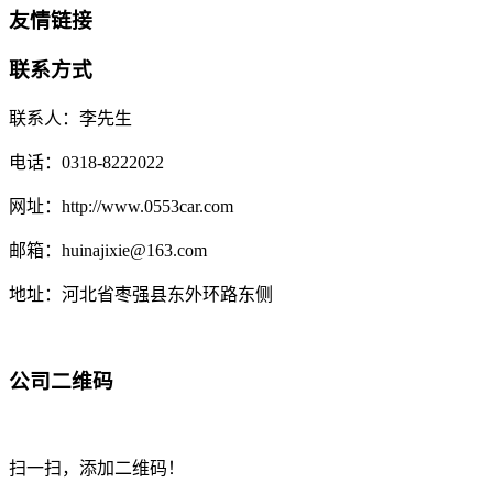
友情链接
联系方式
联系人：李先生
电话：0318-8222022
网址：http://www.0553car.com
邮箱：huinajixie@163.com
地址：河北省枣强县东外环路东侧
公司二维码
扫一扫，添加二维码！