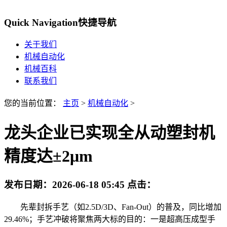
Quick Navigation
快捷导航
关于我们
机械自动化
机械百科
联系我们
您的当前位置：
主页
>
机械自动化
>
龙头企业已实现全从动塑封机
精度达±2μm
发布日期：
2026-06-18 05:45
点击：
先辈封拆手艺（如2.5D/3D、Fan-Out）的普及，同比增加
29.46%；手艺冲破将聚焦两大标的目的：一是超高压成型手