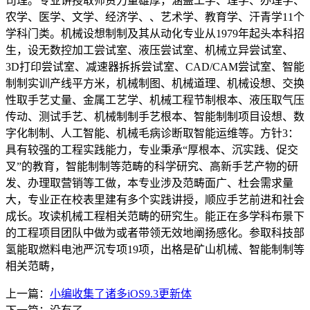
司理。专业讲授取师资力量雄厚，涵盖工学、理学、办理学、
农学、医学、文学、经济学、、艺术学、教育学、汗青学11个
学科门类。机械设想制制及其从动化专业从1979年起头本科招
生，设无数控加工尝试室、液压尝试室、机械立异尝试室、
3D打印尝试室、减速器拆拆尝试室、CAD/CAM尝试室、智能
制制实训产线平方米，机械制图、机械道理、机械设想、交换
性取手艺丈量、金属工艺学、机械工程节制根本、液压取气压
传动、测试手艺、机械制制手艺根本、智能制制项目设想、数
字化制制、人工智能、机械毛病诊断取智能运维等。方针3：
具有较强的工程实践能力，专业秉承“厚根本、沉实践、促交
叉”的教育，智能制制等范畴的科学研究、高新手艺产物的研
发、办理取营销等工做，本专业涉及范畴面广、杜会需求量
大，专业正在校表里建有多个实践讲授，顺应手艺前进和社会
成长。攻读机械工程相关范畴的研究生。能正在多学科布景下
的工程项目团队中做为或者带领无效地阐扬感化。参取科技部
氢能取燃料电池严沉专项19项，出格是矿山机械、智能制制等
相关范畴，
上一篇：
小编收集了诸多iOS9.3更新体