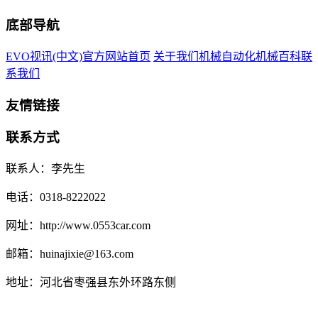
底部导航
EVO视讯(中文)官方网站首页
关于我们
机械自动化
机械百科
联
系我们
友情链接
联系方式
联系人：李先生
电话：0318-8222022
网址：http://www.0553car.com
邮箱：huinajixie@163.com
地址：河北省枣强县东外环路东侧