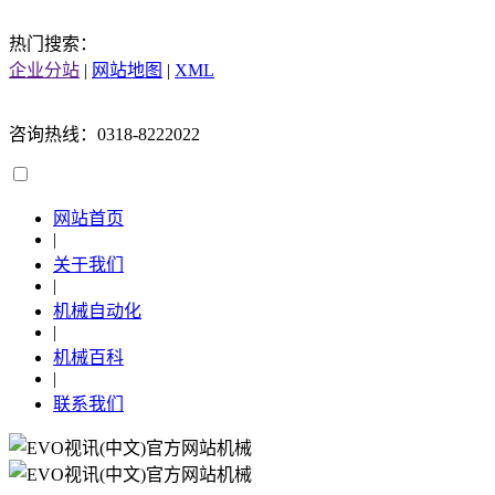
热门搜索：
企业分站
|
网站地图
|
XML
咨询热线：0318-8222022
网站首页
|
关于我们
|
机械自动化
|
机械百科
|
联系我们