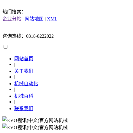
热门搜索：
企业分站
|
网站地图
|
XML
咨询热线：0318-8222022
网站首页
|
关于我们
|
机械自动化
|
机械百科
|
联系我们